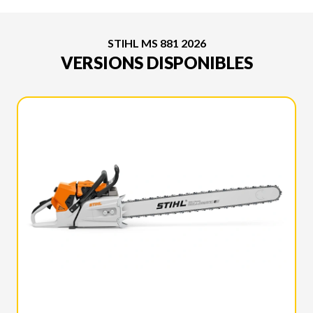
STIHL MS 881 2026
VERSIONS DISPONIBLES