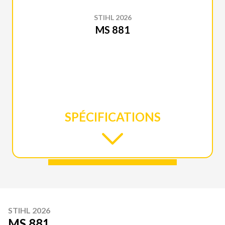
STIHL 2026
MS 881
SPÉCIFICATIONS
STIHL 2026
MS 881