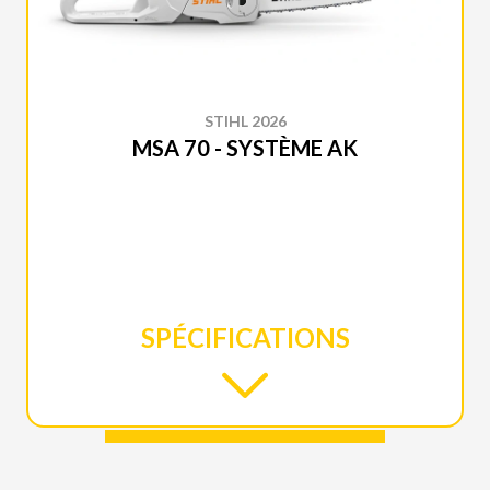
STIHL 2026
MSA 70 - SYSTÈME AK
SPÉCIFICATIONS