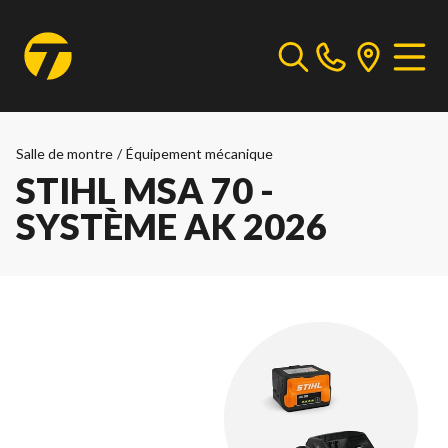
Salle de montre
/
Équipement mécanique
STIHL MSA 70 -
SYSTÈME AK 2026