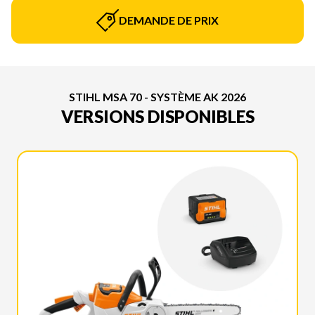
DEMANDE DE PRIX
STIHL MSA 70 - SYSTÈME AK 2026
VERSIONS DISPONIBLES