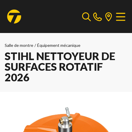
Salle de montre
/
Équipement mécanique
STIHL NETTOYEUR DE
SURFACES ROTATIF
2026