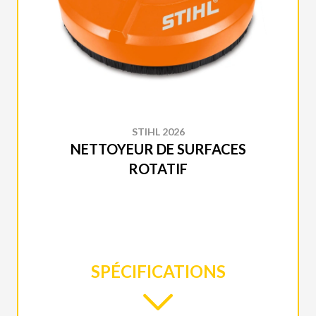
STIHL 2026
NETTOYEUR DE SURFACES
ROTATIF
SPÉCIFICATIONS