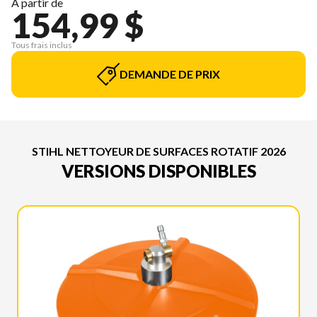
À partir de
154,99 $
Tous frais inclus
DEMANDE DE PRIX
STIHL NETTOYEUR DE SURFACES ROTATIF 2026
VERSIONS DISPONIBLES