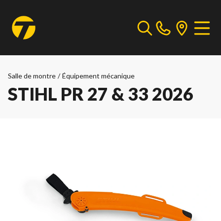
Salle de montre
/
Équipement mécanique
STIHL PR 27 & 33 2026