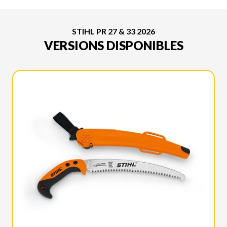
STIHL PR 27 & 33 2026
VERSIONS DISPONIBLES