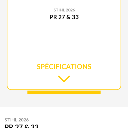
STIHL 2026
PR 27 & 33
SPÉCIFICATIONS
STIHL 2026
PR 27 & 33