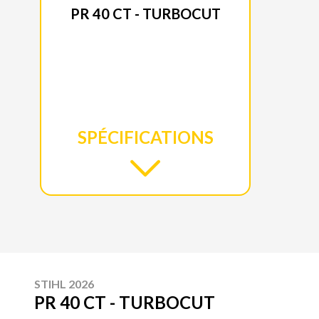
PR 40 CT - TURBOCUT
SPÉCIFICATIONS
STIHL 2026
PR 40 CT - TURBOCUT