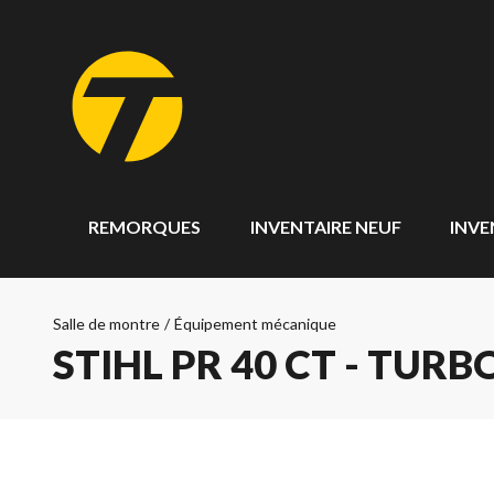
REMORQUES
INVENTAIRE NEUF
INVE
Salle de montre
/
Équipement mécanique
STIHL PR 40 CT - TUR