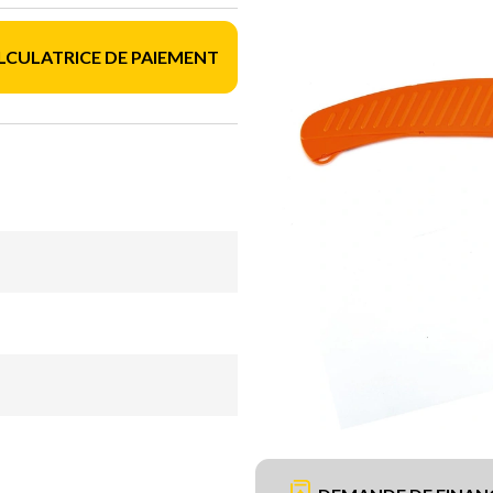
LCULATRICE DE PAIEMENT