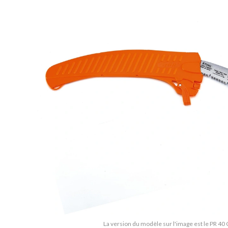
La version du modèle sur l'image est le PR 40 