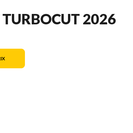
 - TURBOCUT 2026
IX