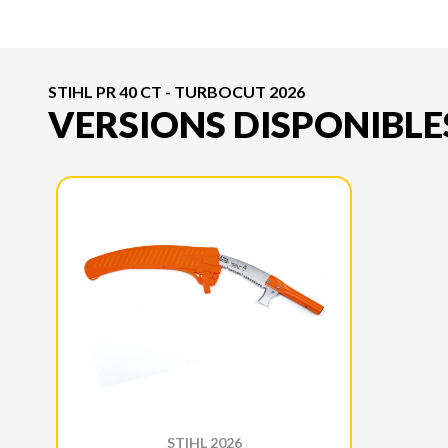
STIHL PR 40 CT - TURBOCUT 2026
VERSIONS DISPONIBLE
STIHL 2026