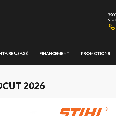
3500
VAU
NTAIRE USAGÉ
FINANCEMENT
PROMOTIONS
BOCUT 2026