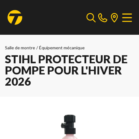
Salle de montre
/
Équipement mécanique
STIHL PROTECTEUR DE
POMPE POUR L'HIVER
2026