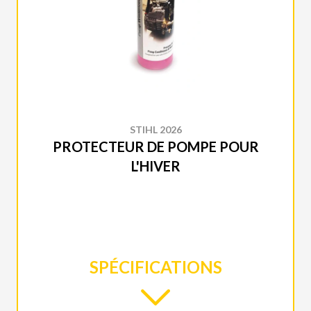
STIHL 2026
PROTECTEUR DE POMPE POUR
L'HIVER
SPÉCIFICATIONS