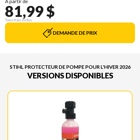
À partir de
81,99 $
Tous frais inclus
DEMANDE DE PRIX
STIHL PROTECTEUR DE POMPE POUR L'HIVER 2026
VERSIONS DISPONIBLES