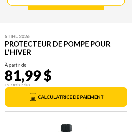
STIHL 2026
PROTECTEUR DE POMPE POUR
L'HIVER
À partir de
81,99 $
Tous frais inclus
CALCULATRICE DE PAIEMENT