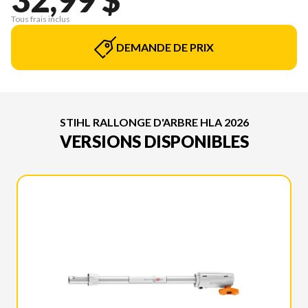
Tous frais inclus
DEMANDE DE PRIX
STIHL RALLONGE D'ARBRE HLA 2026
VERSIONS DISPONIBLES