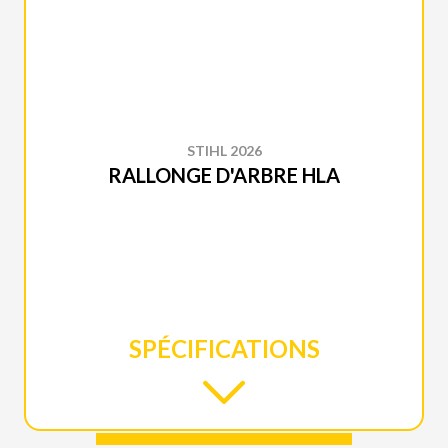
STIHL 2026
RALLONGE D'ARBRE HLA
SPÉCIFICATIONS