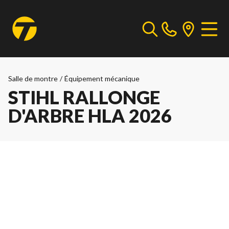
Salle de montre
/
Équipement mécanique
STIHL RALLONGE
D'ARBRE HLA 2026