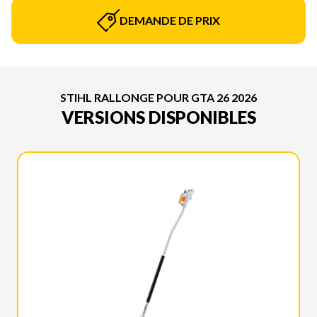
DEMANDE DE PRIX
STIHL RALLONGE POUR GTA 26 2026
VERSIONS DISPONIBLES