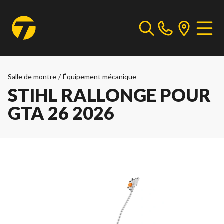
Salle de montre
/
Équipement mécanique
STIHL RALLONGE POUR
GTA 26 2026