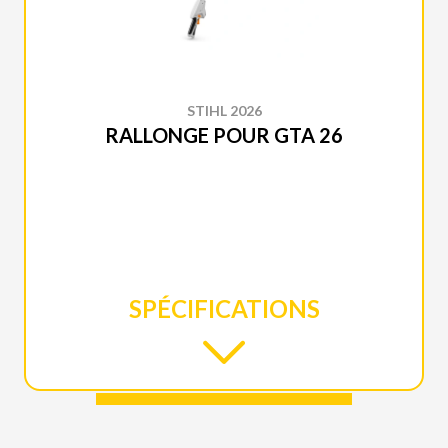
STIHL 2026
RALLONGE POUR GTA 26
SPÉCIFICATIONS