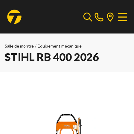
Salle de montre
/
Équipement mécanique
STIHL RB 400 2026