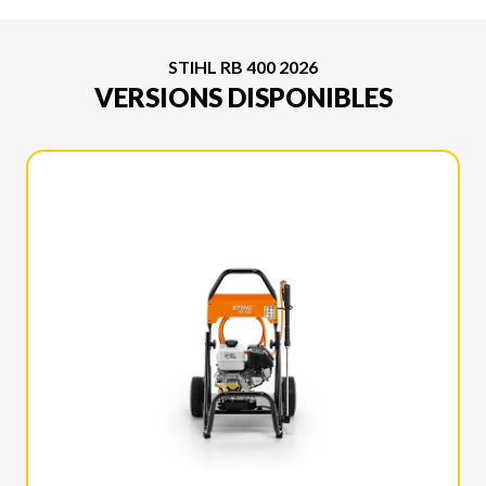
STIHL RB 400 2026
VERSIONS DISPONIBLES