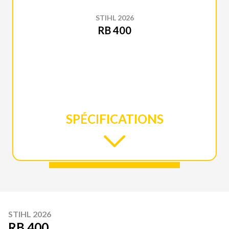
STIHL 2026
RB 400
SPÉCIFICATIONS
STIHL 2026
RB 400