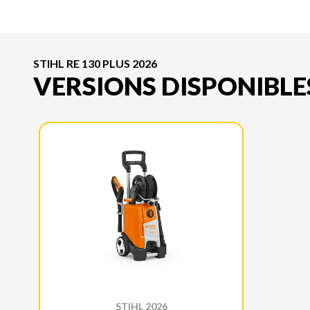
STIHL RE 130 PLUS 2026
VERSIONS DISPONIBLE
STIHL 2026