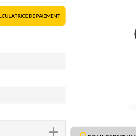
LCULATRICE DE PAIEMENT