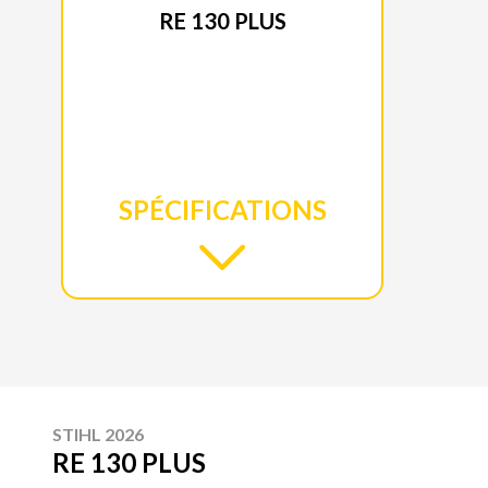
RE 130 PLUS
SPÉCIFICATIONS
STIHL 2026
RE 130 PLUS