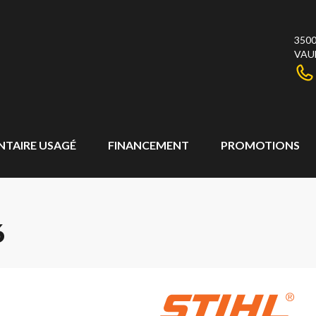
3500
VAU
NTAIRE USAGÉ
FINANCEMENT
PROMOTIONS
6