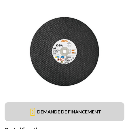
DEMANDE DE FINANCEMENT