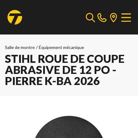
Salle de montre
/
Équipement mécanique
STIHL ROUE DE COUPE
ABRASIVE DE 12 PO -
PIERRE K-BA 2026