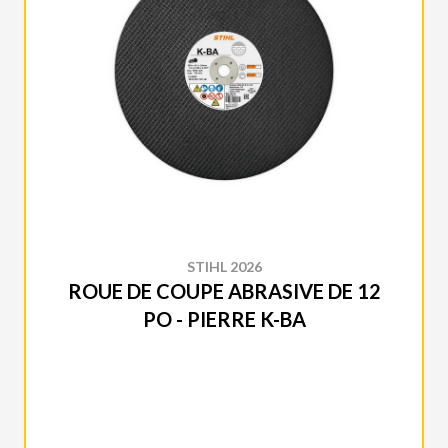
STIHL 2026
ROUE DE COUPE ABRASIVE DE 12
PO - PIERRE K-BA