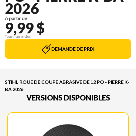
2026
À partir de
9,99 $
Tous frais inclus
DEMANDE DE PRIX
STIHL ROUE DE COUPE ABRASIVE DE 12 PO - PIERRE K-
BA 2026
VERSIONS DISPONIBLES