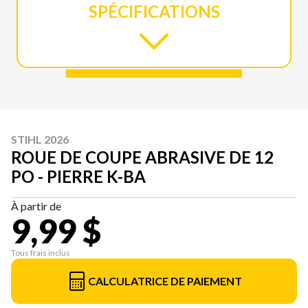
SPÉCIFICATIONS
STIHL 2026
ROUE DE COUPE ABRASIVE DE 12
PO - PIERRE K-BA
À partir de
9,99 $
Tous frais inclus
CALCULATRICE DE PAIEMENT