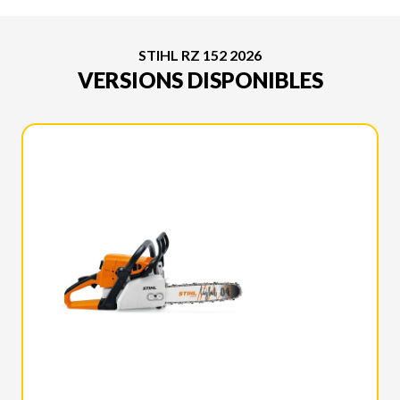
STIHL RZ 152 2026
VERSIONS DISPONIBLES