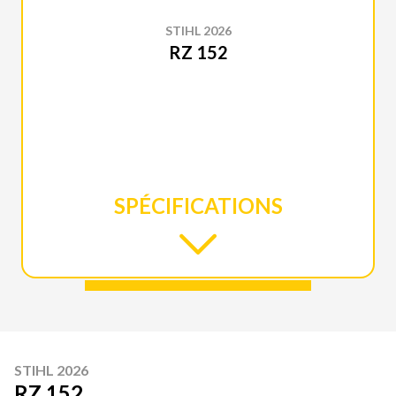
STIHL 2026
RZ 152
SPÉCIFICATIONS
STIHL 2026
RZ 152