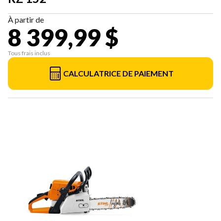
À partir de
8 399,99 $
Tous frais inclus
CALCULATRICE DE PAIEMENT