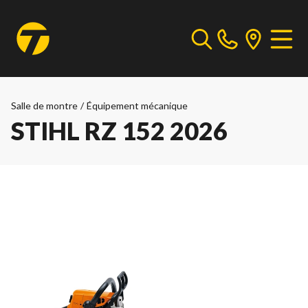
Salle de montre
/
Équipement mécanique
STIHL RZ 152 2026