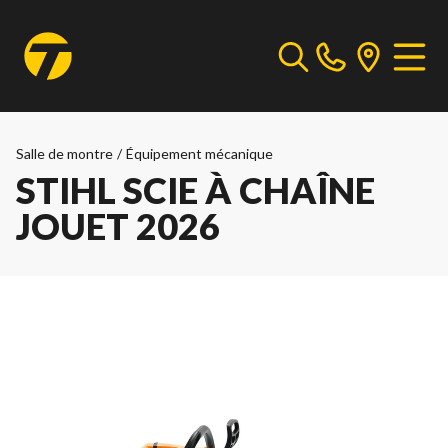
Salle de montre
/
Équipement mécanique
STIHL SCIE À CHAÎNE
JOUET 2026