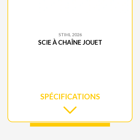
STIHL 2026
SCIE À CHAÎNE JOUET
SPÉCIFICATIONS