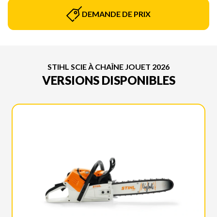
DEMANDE DE PRIX
STIHL SCIE À CHAÎNE JOUET 2026
VERSIONS DISPONIBLES