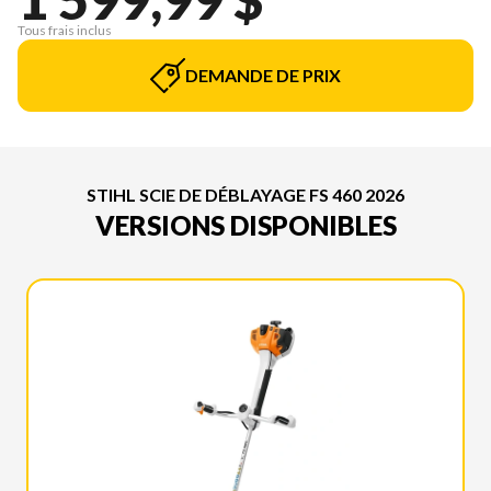
Tous frais inclus
DEMANDE DE PRIX
STIHL SCIE DE DÉBLAYAGE FS 460 2026
VERSIONS DISPONIBLES