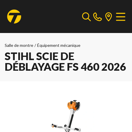
Salle de montre
/
Équipement mécanique
STIHL SCIE DE
DÉBLAYAGE FS 460 2026