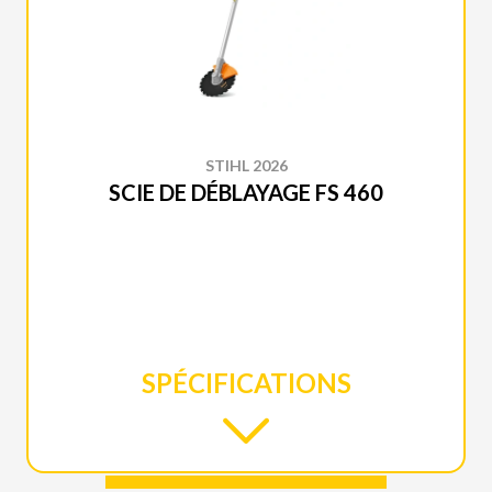
STIHL 2026
SCIE DE DÉBLAYAGE FS 460
SPÉCIFICATIONS