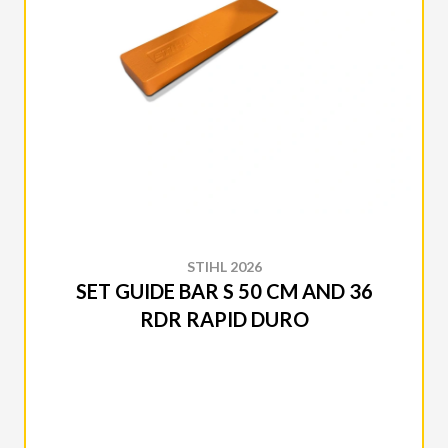
STIHL 2026
SET GUIDE BAR S 50 CM AND 36
RDR RAPID DURO