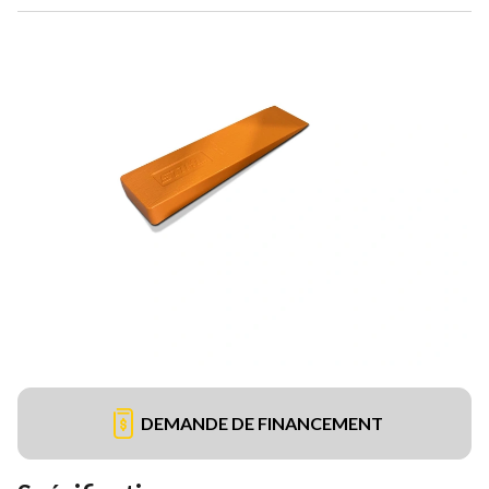
DEMANDE DE FINANCEMENT