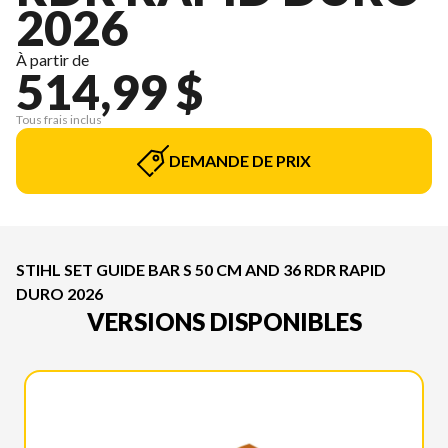
2026
À partir de
514,99 $
Tous frais inclus
DEMANDE DE PRIX
STIHL SET GUIDE BAR S 50 CM AND 36 RDR RAPID
DURO 2026
VERSIONS DISPONIBLES