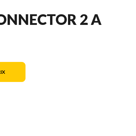
ONNECTOR 2 A
IX