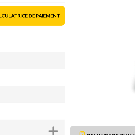
LCULATRICE DE PAIEMENT