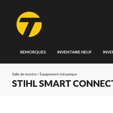
REMORQUES
INVENTAIRE NEUF
INVE
Salle de montre
/
Équipement mécanique
STIHL SMART CONNECT