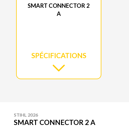
SMART CONNECTOR 2
A
SPÉCIFICATIONS
STIHL 2026
SMART CONNECTOR 2 A