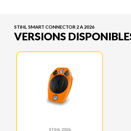
STIHL SMART CONNECTOR 2 A 2026
VERSIONS DISPONIBLE
STIHL 2026