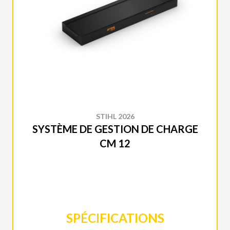
STIHL 2026
SYSTÈME DE GESTION DE CHARGE
CM 12
SPÉCIFICATIONS