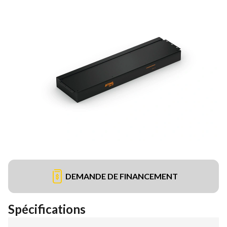
DEMANDE DE FINANCEMENT
Spécifications