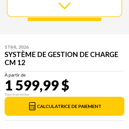
STIHL 2026
SYSTÈME DE GESTION DE CHARGE
CM 12
À partir de
1 599,99 $
Tous frais inclus
CALCULATRICE DE PAIEMENT