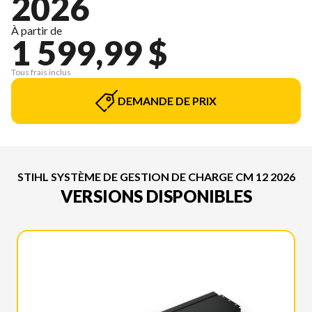
2026
À partir de
1 599,99 $
Tous frais inclus
DEMANDE DE PRIX
STIHL SYSTÈME DE GESTION DE CHARGE CM 12 2026
VERSIONS DISPONIBLES