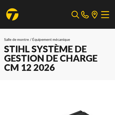
Salle de montre
/
Équipement mécanique
STIHL SYSTÈME DE
GESTION DE CHARGE
CM 12 2026