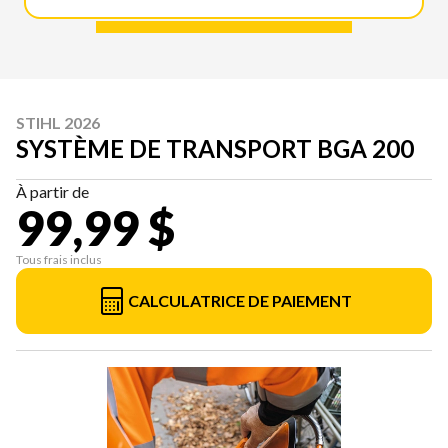
STIHL 2026
SYSTÈME DE TRANSPORT BGA 200
À partir de
99,99 $
Tous frais inclus
CALCULATRICE DE PAIEMENT