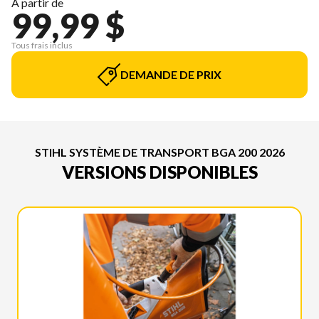
À partir de
99,99 $
Tous frais inclus
DEMANDE DE PRIX
STIHL SYSTÈME DE TRANSPORT BGA 200 2026
VERSIONS DISPONIBLES