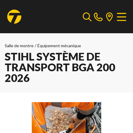
Salle de montre
/
Équipement mécanique
STIHL SYSTÈME DE
TRANSPORT BGA 200
2026