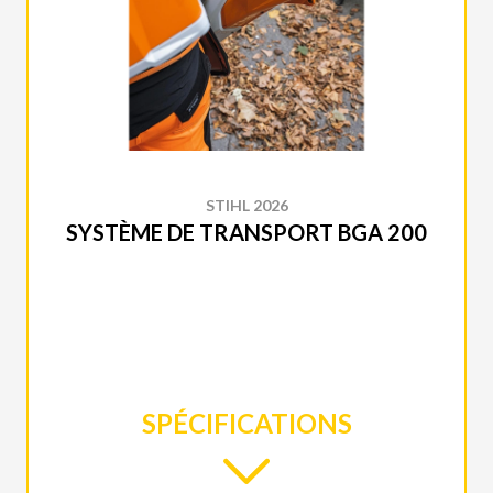
STIHL 2026
SYSTÈME DE TRANSPORT BGA 200
SPÉCIFICATIONS