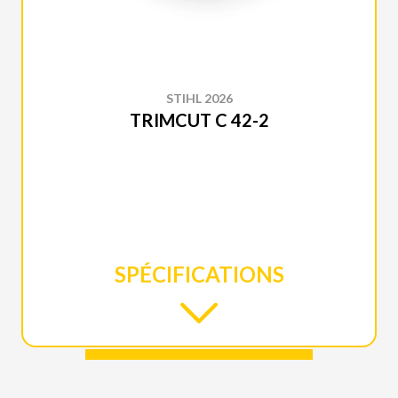
STIHL 2026
TRIMCUT C 42-2
SPÉCIFICATIONS