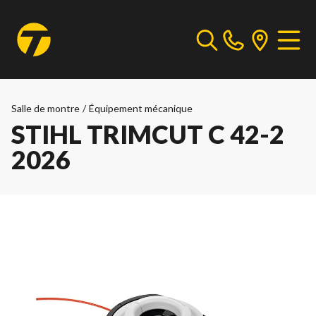
Salle de montre
/
Équipement mécanique
STIHL TRIMCUT C 42-2
2026