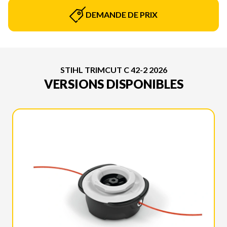
DEMANDE DE PRIX
STIHL TRIMCUT C 42-2 2026
VERSIONS DISPONIBLES