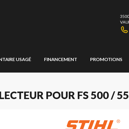
3500
VAU
NTAIRE USAGÉ
FINANCEMENT
PROMOTIONS
ECTEUR POUR FS 500 / 550