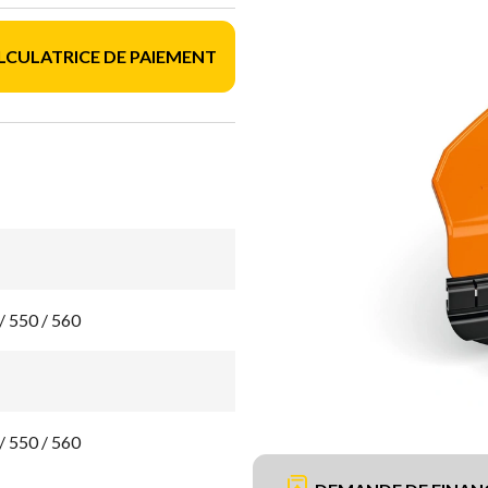
LCULATRICE DE PAIEMENT
/ 550 / 560
/ 550 / 560