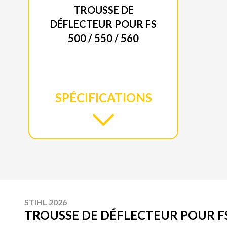
TROUSSE DE
DÉFLECTEUR POUR FS
500 / 550 / 560
SPÉCIFICATIONS
STIHL 2026
TROUSSE DE DÉFLECTEUR POUR FS 5