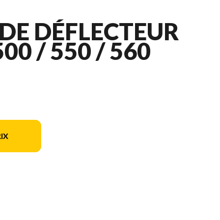
 DE DÉFLECTEUR
00 / 550 / 560
IX