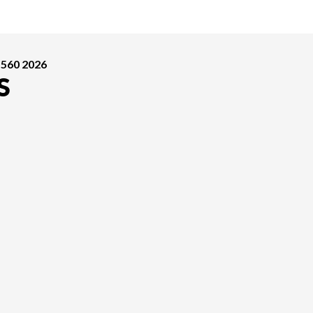
 560 2026
S