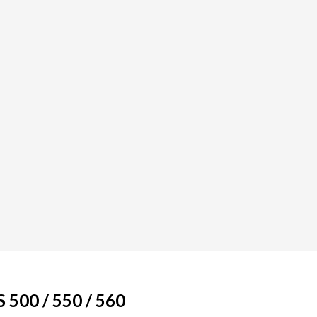
00 / 550 / 560