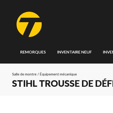
REMORQUES
INVENTAIRE NEUF
INVE
Salle de montre
/
Équipement mécanique
STIHL TROUSSE DE DÉFL