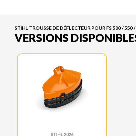
STIHL TROUSSE DE DÉFLECTEUR POUR FS 500 / 550 /
VERSIONS DISPONIBLE
STIHL 2026