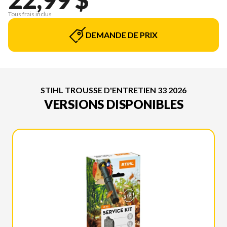
Tous frais inclus
DEMANDE DE PRIX
STIHL TROUSSE D'ENTRETIEN 33 2026
VERSIONS DISPONIBLES