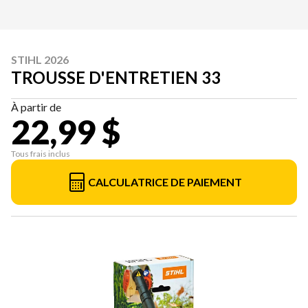
STIHL 2026
TROUSSE D'ENTRETIEN 33
À partir de
22,99 $
Tous frais inclus
CALCULATRICE DE PAIEMENT