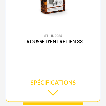
STIHL 2026
TROUSSE D'ENTRETIEN 33
SPÉCIFICATIONS