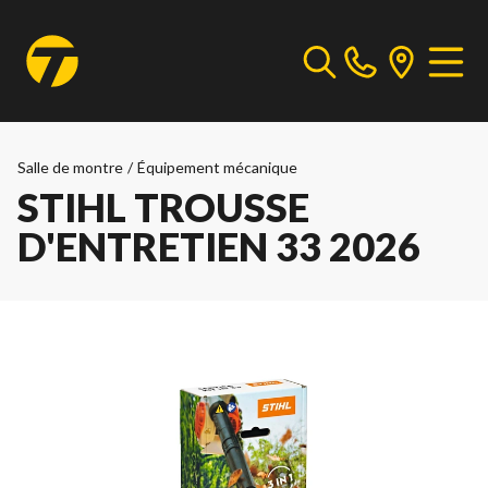
Salle de montre
/
Équipement mécanique
STIHL TROUSSE
D'ENTRETIEN 33 2026