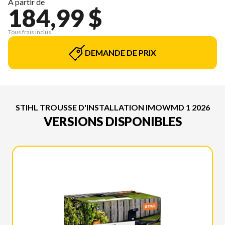
À partir de
184,99 $
Tous frais inclus
DEMANDE DE PRIX
STIHL TROUSSE D'INSTALLATION IMOWMD 1 2026
VERSIONS DISPONIBLES