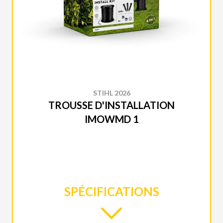
STIHL 2026
TROUSSE D'INSTALLATION
IMOWMD 1
SPÉCIFICATIONS