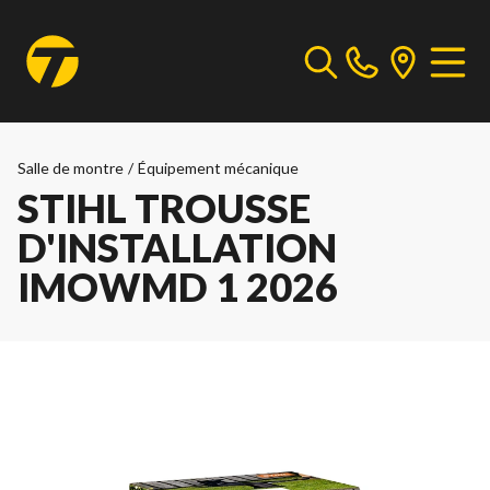
Salle de montre
/
Équipement mécanique
STIHL TROUSSE
D'INSTALLATION
IMOWMD 1 2026