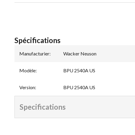
Spécifications
Manufacturier
:
Wacker Neuson
Modèle
:
BPU 2540A US
Version
:
BPU 2540A US
Specifications