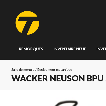
REMORQUES
INVENTAIRE NEUF
INVE
Salle de montre
/
Équipement mécanique
WACKER NEUSON BPU 