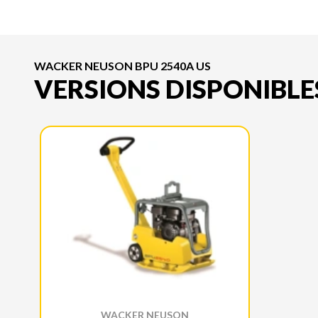
WACKER NEUSON BPU 2540A US
VERSIONS DISPONIBLE
WACKER NEUSON