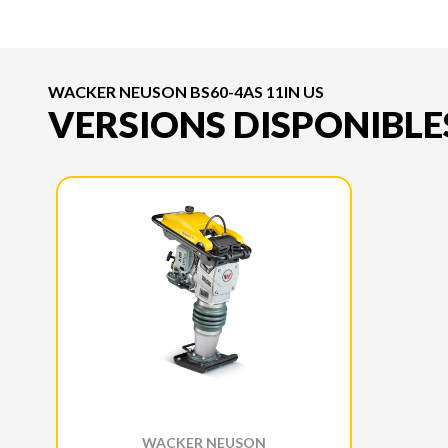
WACKER NEUSON BS60-4AS 11IN US
VERSIONS DISPONIBLE
WACKER NEUSON