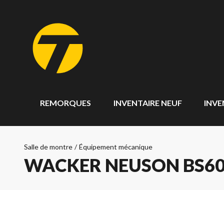
REMORQUES
INVENTAIRE NEUF
INVE
Salle de montre
/
Équipement mécanique
WACKER NEUSON BS60-