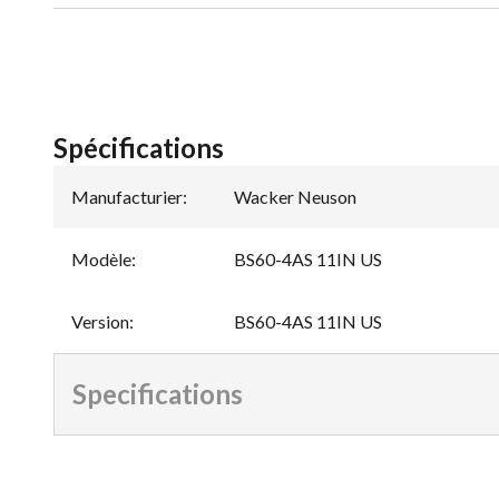
Spécifications
Manufacturier
:
Wacker Neuson
Modèle
:
BS60-4AS 11IN US
Version
:
BS60-4AS 11IN US
Specifications