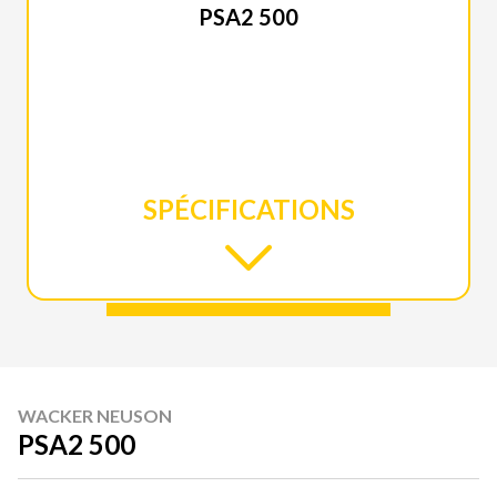
PSA2 500
SPÉCIFICATIONS
WACKER NEUSON
PSA2 500