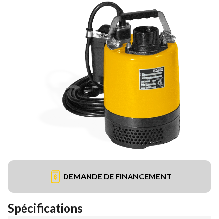
DEMANDE DE FINANCEMENT
Spécifications