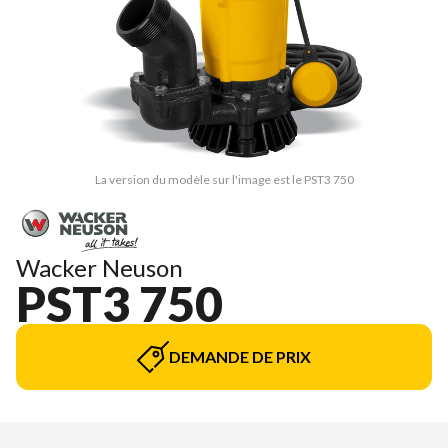
La version du modèle sur l'image est le PST3 750
Wacker Neuson
PST3 750
DEMANDE DE PRIX