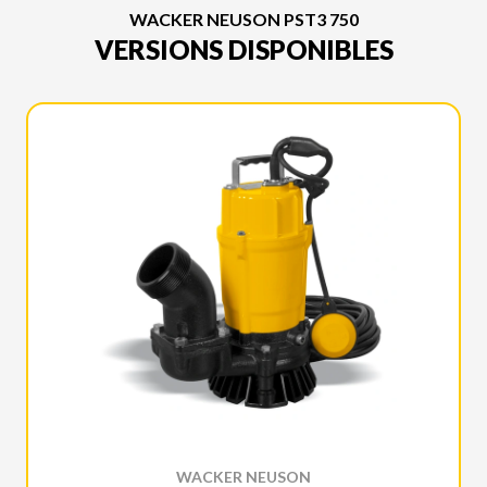
WACKER NEUSON PST3 750
VERSIONS DISPONIBLES
WACKER NEUSON