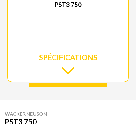
PST3 750
SPÉCIFICATIONS
WACKER NEUSON
PST3 750