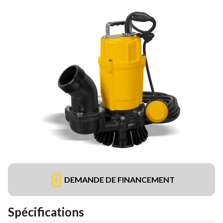
DEMANDE DE FINANCEMENT
Spécifications