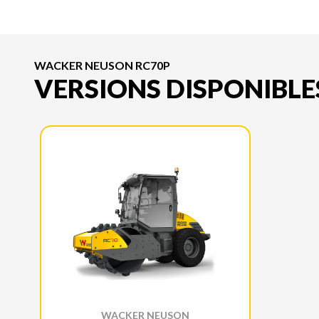
WACKER NEUSON RC70P
VERSIONS DISPONIBLE
WACKER NEUSON