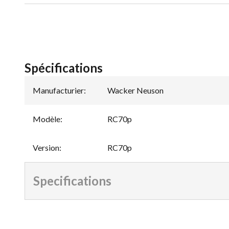
Spécifications
Manufacturier
:
Wacker Neuson
Modèle
:
RC70p
Version
:
RC70p
Specifications