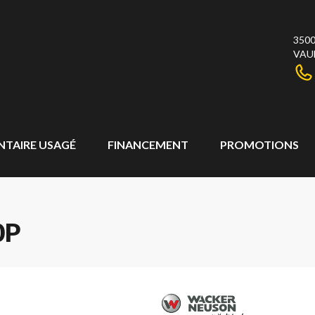
3500
VAU
NTAIRE USAGÉ
FINANCEMENT
PROMOTIONS
0P