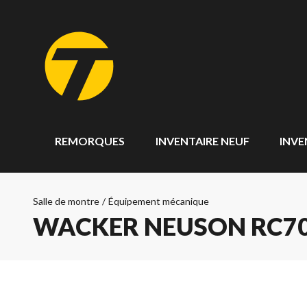
REMORQUES
INVENTAIRE NEUF
INVE
Salle de montre
/
Équipement mécanique
WACKER NEUSON RC7