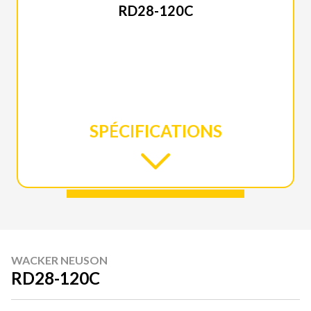
RD28-120C
SPÉCIFICATIONS
WACKER NEUSON
RD28-120C