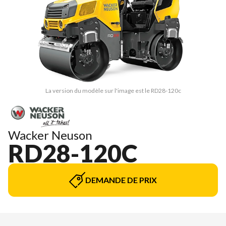
La version du modèle sur l'image est le RD28-120c
Wacker Neuson
RD28-120C
DEMANDE DE PRIX