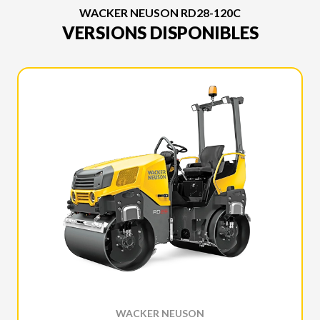
WACKER NEUSON RD28-120C
VERSIONS DISPONIBLES
WACKER NEUSON