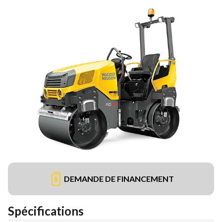
DEMANDE DE FINANCEMENT
Spécifications