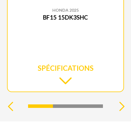
HONDA 2025
BF15 15DK3SHC
SPÉCIFICATIONS