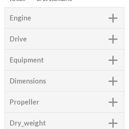
Engine
Drive
Equipment
Dimensions
Propeller
Dry_weight