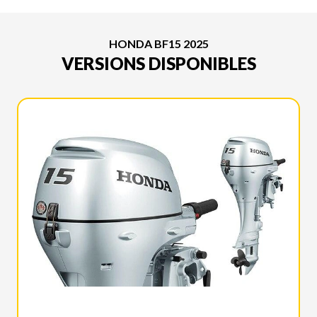
HONDA BF15 2025
VERSIONS DISPONIBLES