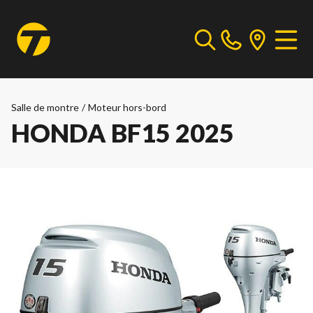
Salle de montre
/
Moteur hors-bord
HONDA BF15 2025