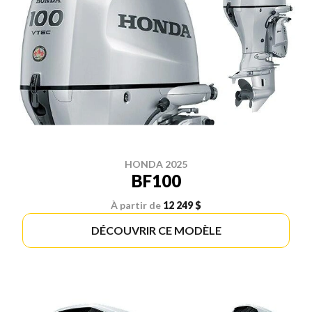
HONDA 2025
BF100
À partir de
12 249 $
DÉCOUVRIR CE MODÈLE