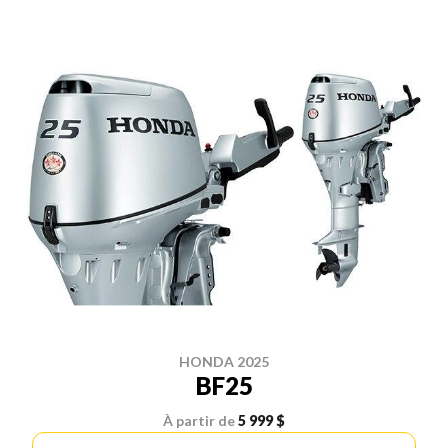
HONDA 2025
BF25
À partir de
5 999 $