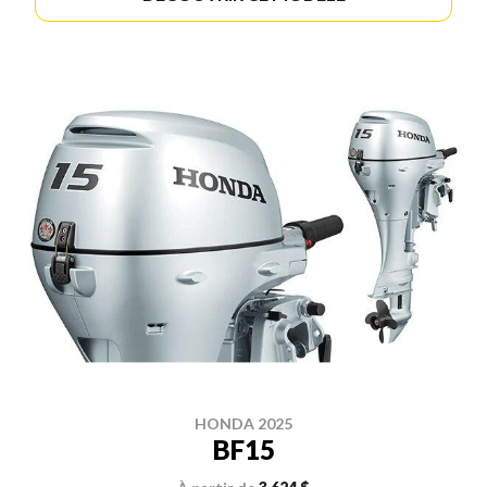
HONDA 2025
BF15