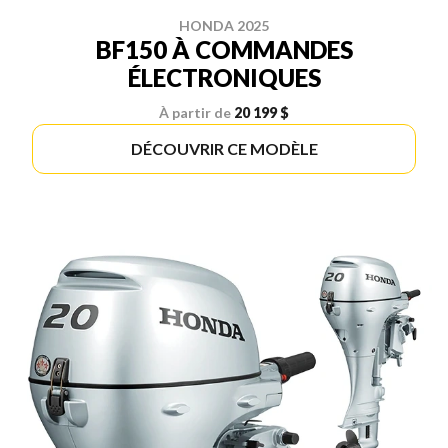
HONDA 2025
BF150 À COMMANDES
ÉLECTRONIQUES
À partir de
20 199 $
DÉCOUVRIR CE MODÈLE