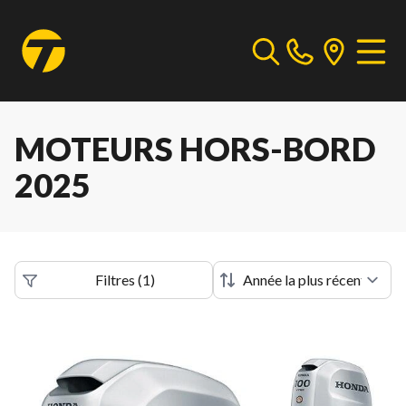
MOTEURS HORS-BORD
2025
Filtres
(
1
)