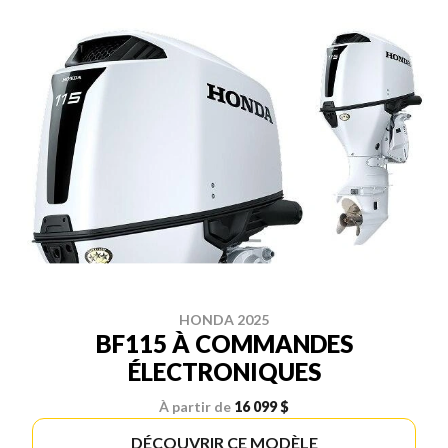
HONDA 2025
BF115 À COMMANDES
ÉLECTRONIQUES
À partir de
16 099 $
DÉCOUVRIR CE MODÈLE