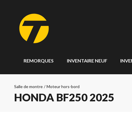
REMORQUES
INVENTAIRE NEUF
INVE
Salle de montre
/
Moteur hors-bord
HONDA BF250 2025