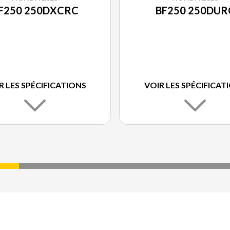
F250 250DXCRC
BF250 250DUR
R LES SPÉCIFICATIONS
VOIR LES SPÉCIFICAT