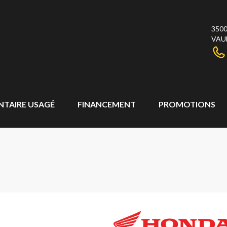
3500
VAU
NTAIRE USAGÉ
FINANCEMENT
PROMOTIONS