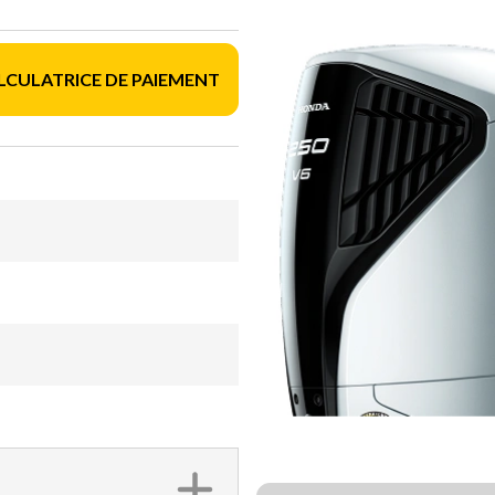
LCULATRICE DE PAIEMENT