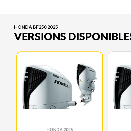
HONDA BF250 2025
VERSIONS DISPONIBLE
HONDA 2025