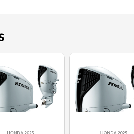
S
HONDA 2025
HONDA 2025