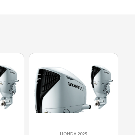
HONDA 2025