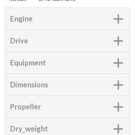
Engine
Drive
Equipment
Dimensions
Propeller
Dry_weight