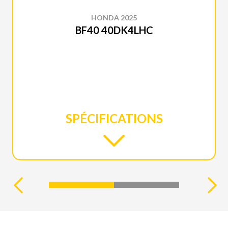
HONDA 2025
BF40 40DK4LHC
SPÉCIFICATIONS