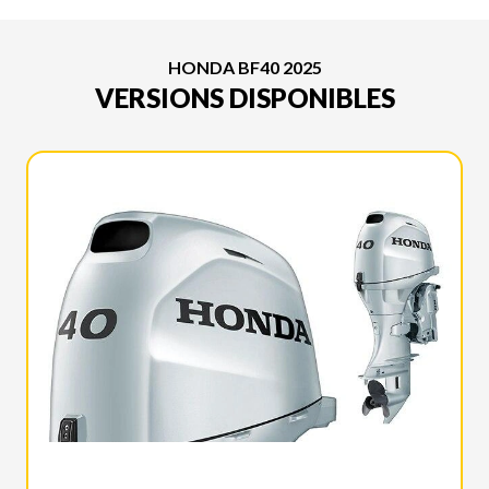
HONDA BF40 2025
VERSIONS DISPONIBLES