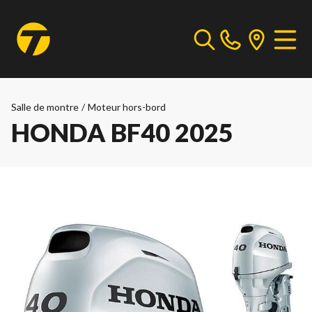
Salle de montre
/
Moteur hors-bord
HONDA BF40 2025