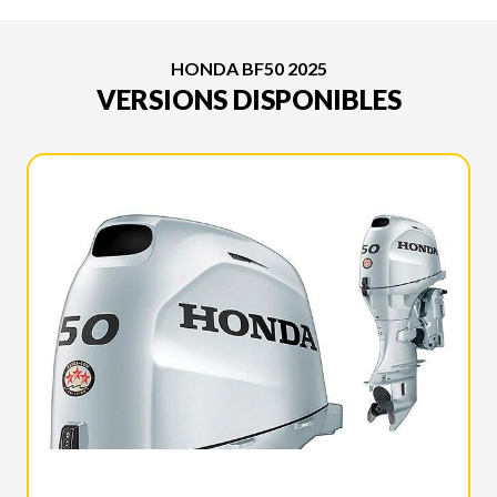
HONDA BF50 2025
VERSIONS DISPONIBLES