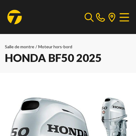
Salle de montre
/
Moteur hors-bord
HONDA BF50 2025