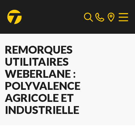
REMORQUES
UTILITAIRES
WEBERLANE :
POLYVALENCE
AGRICOLE ET
INDUSTRIELLE