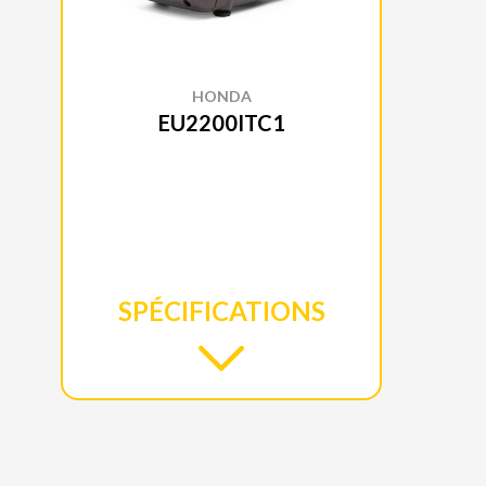
HONDA
EU2200ITC1
SPÉCIFICATIONS