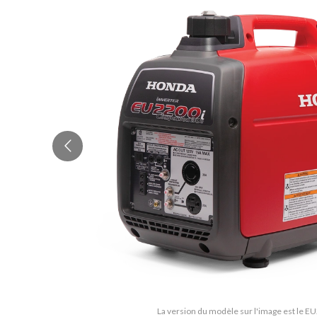
La version du modèle sur l'image est le 