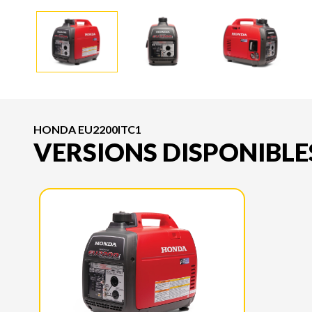
HONDA EU2200ITC1
VERSIONS DISPONIBLE