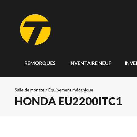
REMORQUES
INVENTAIRE NEUF
INVE
Salle de montre
/
Équipement mécanique
HONDA EU2200ITC1