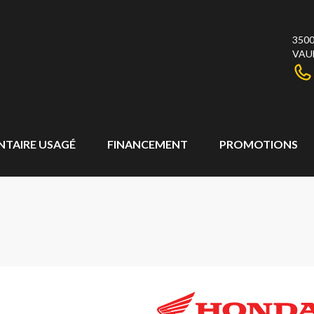
3500
VAU
NTAIRE USAGÉ
FINANCEMENT
PROMOTIONS