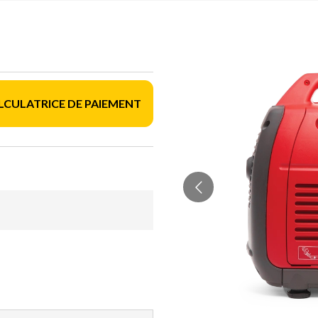
LCULATRICE DE PAIEMENT