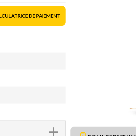
LCULATRICE DE PAIEMENT