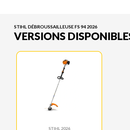
STIHL DÉBROUSSAILLEUSE FS 94 2026
VERSIONS DISPONIBLE
STIHL 2026