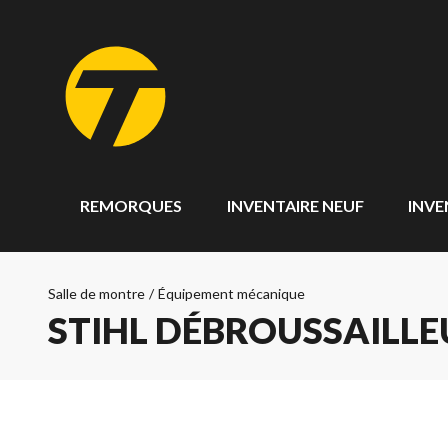
REMORQUES
INVENTAIRE NEUF
INVE
Salle de montre
/
Équipement mécanique
STIHL DÉBROUSSAILLEU