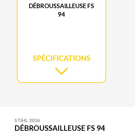
DÉBROUSSAILLEUSE FS
94
SPÉCIFICATIONS
STIHL 2026
DÉBROUSSAILLEUSE FS 94