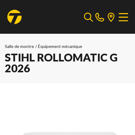
Salle de montre
/
Équipement mécanique
STIHL ROLLOMATIC G
2026