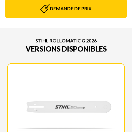
DEMANDE DE PRIX
STIHL ROLLOMATIC G 2026
VERSIONS DISPONIBLES