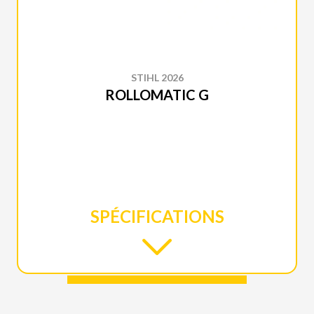
STIHL 2026
ROLLOMATIC G
SPÉCIFICATIONS