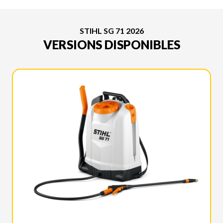
STIHL SG 71 2026
VERSIONS DISPONIBLES