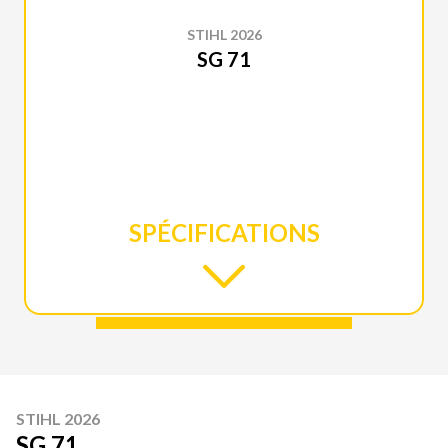
STIHL 2026
SG 71
SPÉCIFICATIONS
STIHL 2026
SG 71