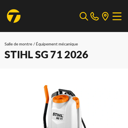
Salle de montre
/
Équipement mécanique
STIHL SG 71 2026