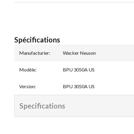
Spécifications
Manufacturier
:
Wacker Neuson
Modèle
:
BPU 3050A US
Version
:
BPU 3050A US
Specifications