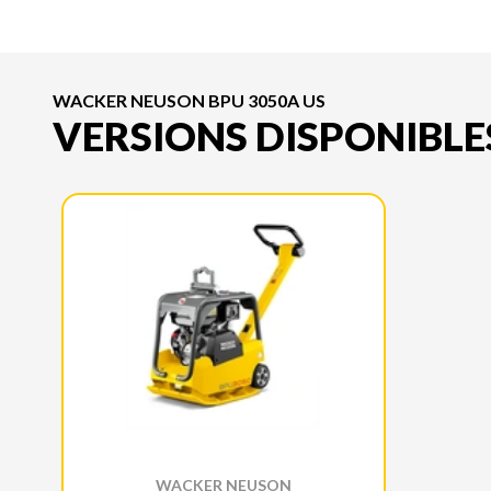
WACKER NEUSON BPU 3050A US
VERSIONS DISPONIBLE
WACKER NEUSON