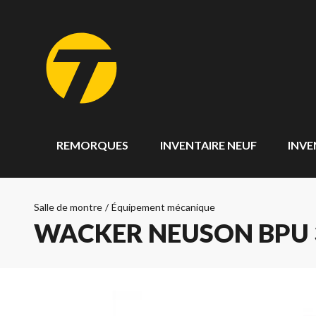
REMORQUES
INVENTAIRE NEUF
INVE
Salle de montre
/
Équipement mécanique
WACKER NEUSON BPU 