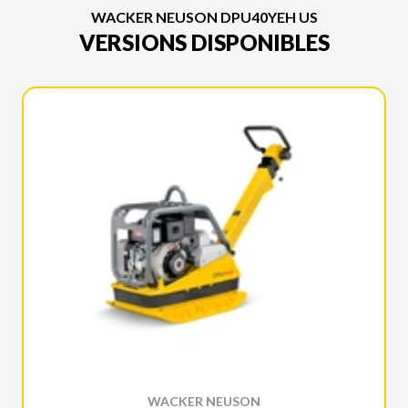
WACKER NEUSON DPU40YEH US
VERSIONS DISPONIBLES
WACKER NEUSON