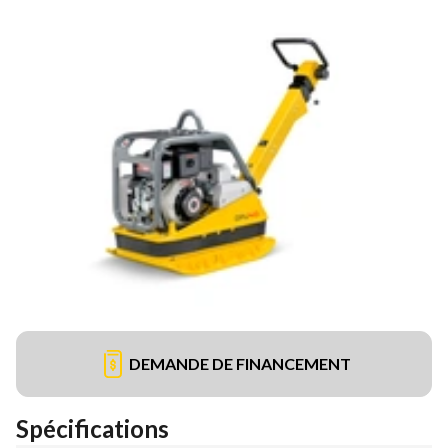
DEMANDE DE FINANCEMENT
Spécifications