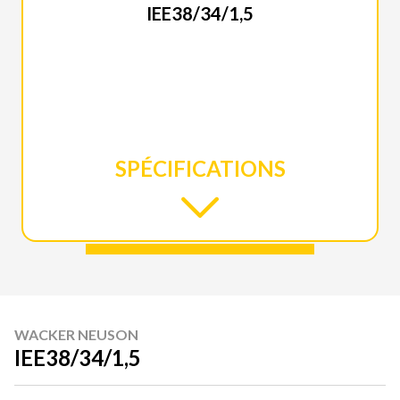
IEE38/34/1,5
SPÉCIFICATIONS
WACKER NEUSON
IEE38/34/1,5