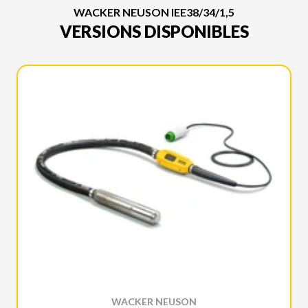
WACKER NEUSON IEE38/34/1,5
VERSIONS DISPONIBLES
WACKER NEUSON