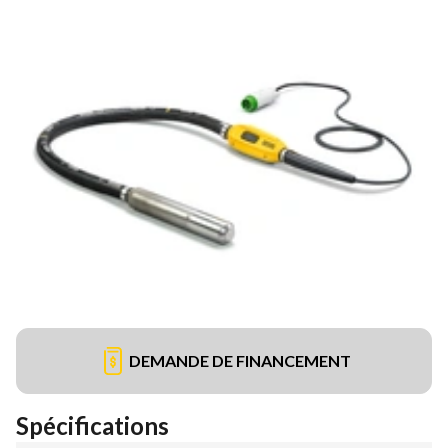
DEMANDE DE FINANCEMENT
Spécifications