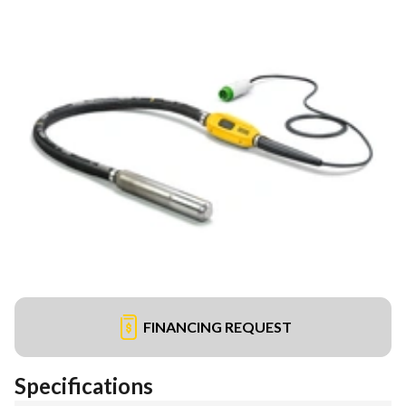
FINANCING REQUEST
Specifications