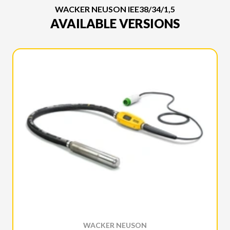
WACKER NEUSON IEE38/34/1,5
AVAILABLE VERSIONS
WACKER NEUSON