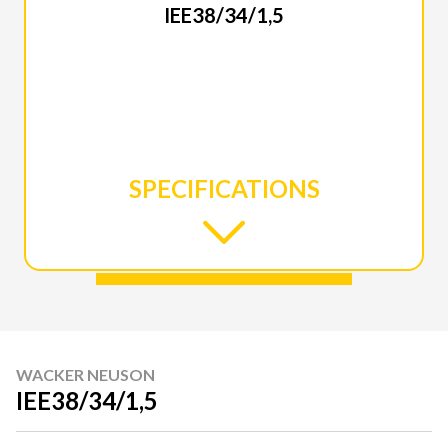
IEE38/34/1,5
SPECIFICATIONS
WACKER NEUSON
IEE38/34/1,5