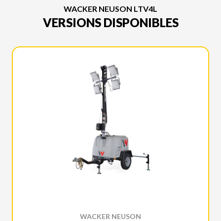
WACKER NEUSON LTV4L
VERSIONS DISPONIBLES
WACKER NEUSON