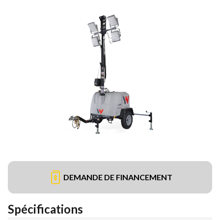
DEMANDE DE FINANCEMENT
Spécifications