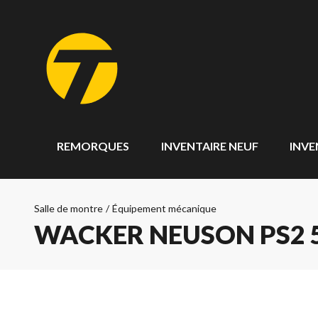
REMORQUES
INVENTAIRE NEUF
INVE
Salle de montre
/
Équipement mécanique
WACKER NEUSON PS2 