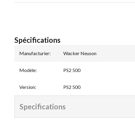
Spécifications
Manufacturier
:
Wacker Neuson
Modèle
:
PS2 500
Version
:
PS2 500
Specifications