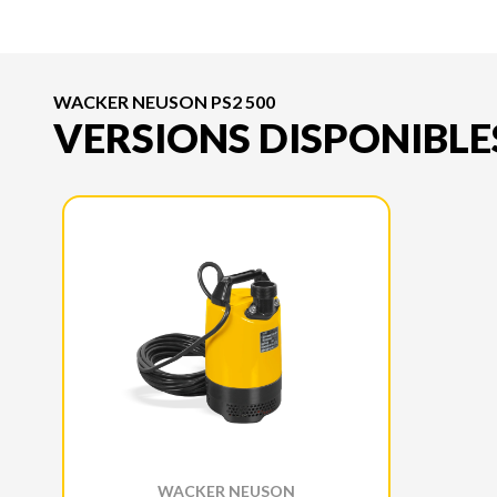
WACKER NEUSON PS2 500
VERSIONS DISPONIBLE
WACKER NEUSON