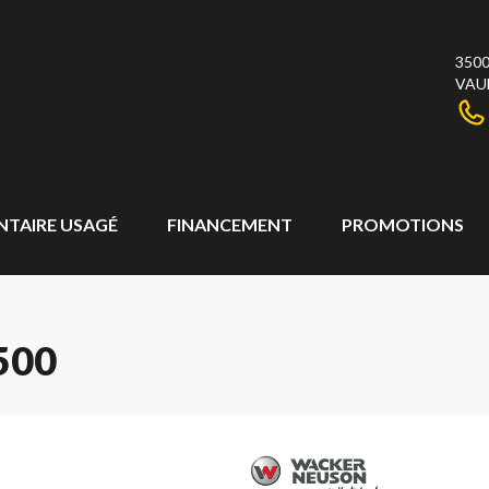
3500
VAU
NTAIRE USAGÉ
FINANCEMENT
PROMOTIONS
500