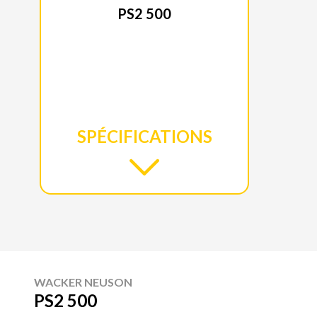
PS2 500
SPÉCIFICATIONS
WACKER NEUSON
PS2 500