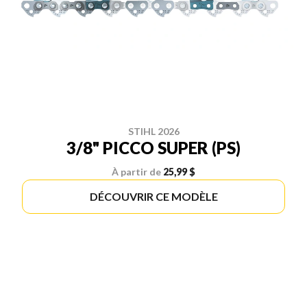
STIHL 2026
3/8" PICCO SUPER (PS)
À partir de
25,99 $
DÉCOUVRIR CE MODÈLE