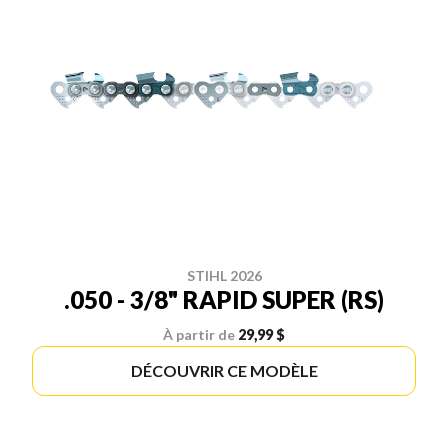
STIHL 2026
.050 - 3/8" RAPID SUPER (RS)
À partir de
29,99 $
DÉCOUVRIR CE MODÈLE