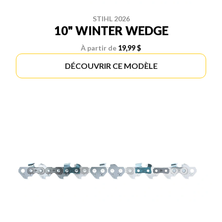
STIHL 2026
10" WINTER WEDGE
À partir de
19,99 $
DÉCOUVRIR CE MODÈLE