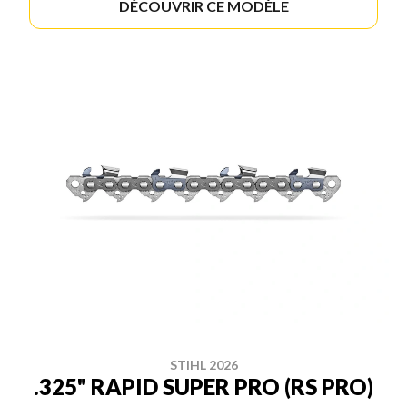
DÉCOUVRIR CE MODÈLE
STIHL 2026
.325" RAPID SUPER PRO (RS PRO)