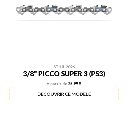
STIHL 2026
3/8" PICCO SUPER 3 (PS3)
À partir de
25,99 $
DÉCOUVRIR CE MODÈLE