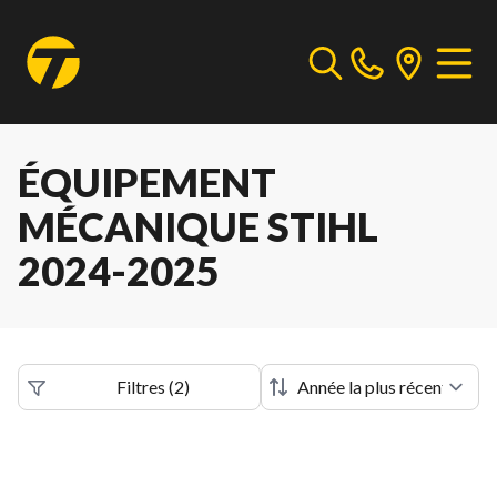
ÉQUIPEMENT
MÉCANIQUE STIHL
2024-2025
Filtres
(
2
)