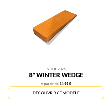
STIHL 2026
8" WINTER WEDGE
À partir de
14,99 $
DÉCOUVRIR CE MODÈLE