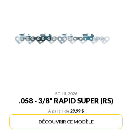
STIHL 2026
.058 - 3/8" RAPID SUPER (RS)
À partir de
29,99 $
DÉCOUVRIR CE MODÈLE