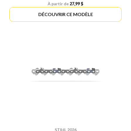
À partir de
27,99 $
DÉCOUVRIR CE MODÈLE
STIHL 2026