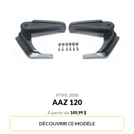
STIHL 2026
AAZ 120
À partir de
149,99 $
DÉCOUVRIR CE MODÈLE