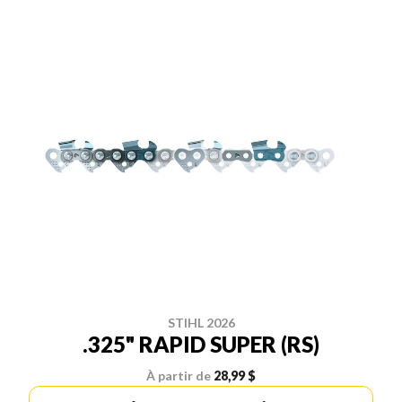
STIHL 2026
.325" RAPID SUPER (RS)
À partir de
28,99 $