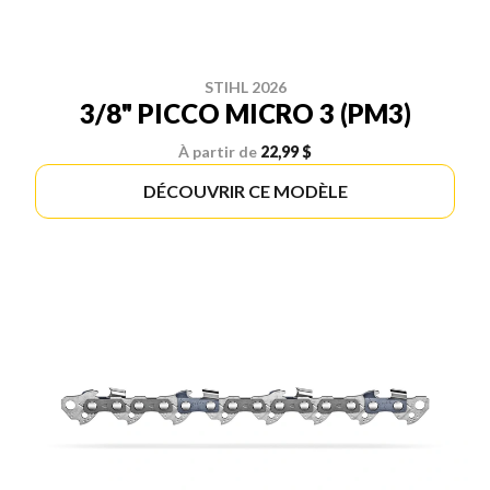
STIHL 2026
3/8" PICCO MICRO 3 (PM3)
À partir de
22,99 $
DÉCOUVRIR CE MODÈLE