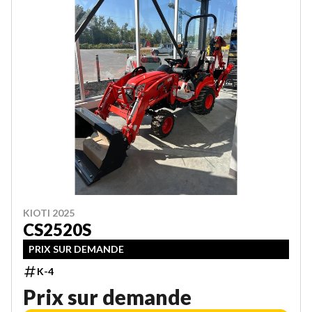
KIOTI 2025
CS2520S
PRIX SUR DEMANDE
K-4
Prix sur demande