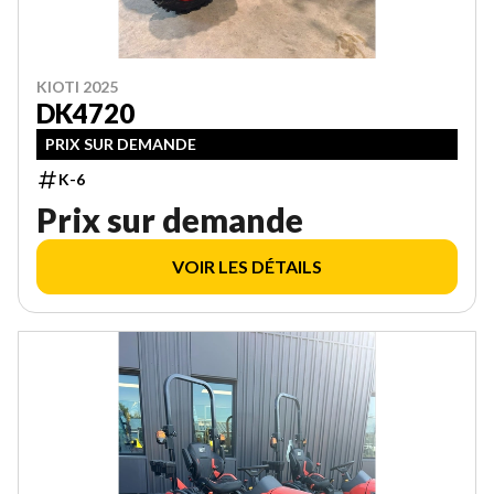
KIOTI 2025
DK4720
PRIX SUR DEMANDE
K-6
Prix sur demande
VOIR LES DÉTAILS