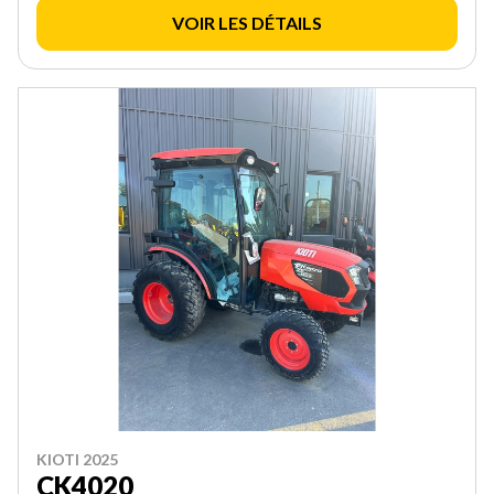
VOIR LES DÉTAILS
KIOTI 2025
CK4020