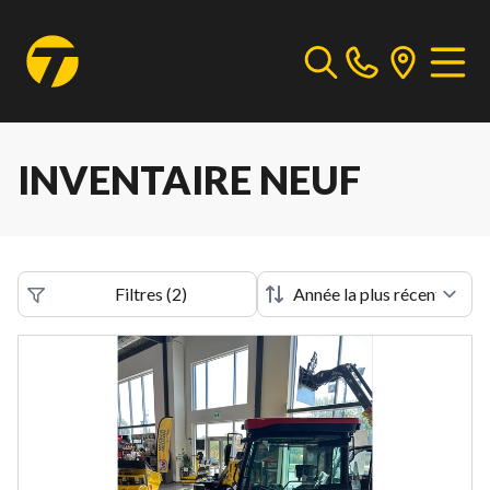
INVENTAIRE NEUF
Filtres
(
2
)