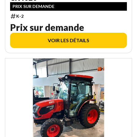
PRIX SUR DEMANDE
K-2
Prix sur demande
VOIR LES DÉTAILS