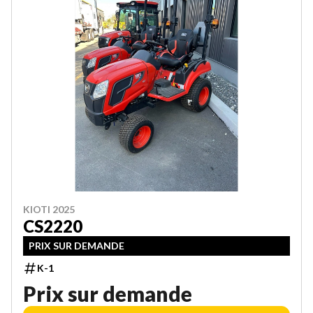
KIOTI 2025
CS2220
PRIX SUR DEMANDE
K-1
Prix sur demande