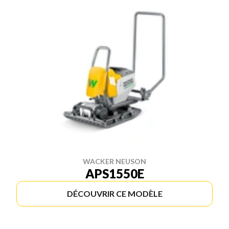
WACKER NEUSON
APS1550E
DÉCOUVRIR CE MODÈLE