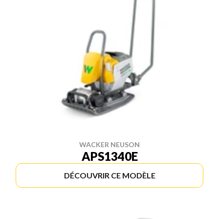
WACKER NEUSON
APS1340E
DÉCOUVRIR CE MODÈLE