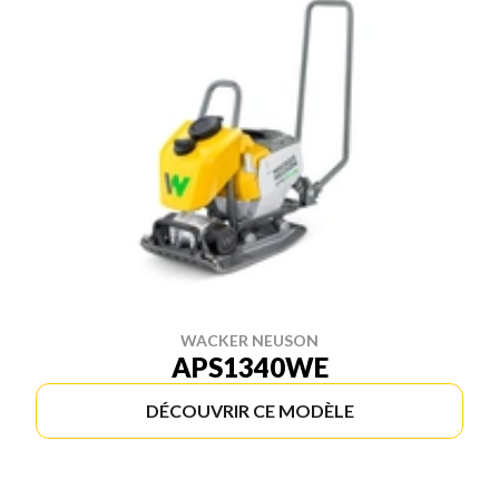
WACKER NEUSON
APS1340WE
DÉCOUVRIR CE MODÈLE