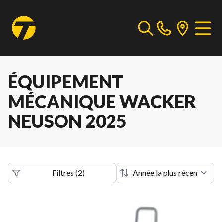
ÉQUIPEMENT
MÉCANIQUE WACKER
NEUSON 2025
Filtres
(
2
)