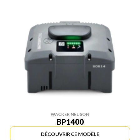
WACKER NEUSON
BP1400
DÉCOUVRIR CE MODÈLE