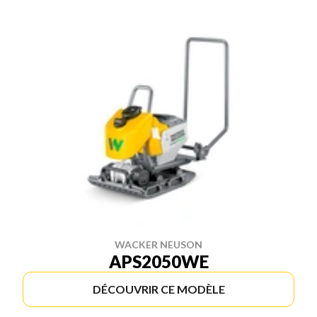
WACKER NEUSON
APS2050WE
DÉCOUVRIR CE MODÈLE