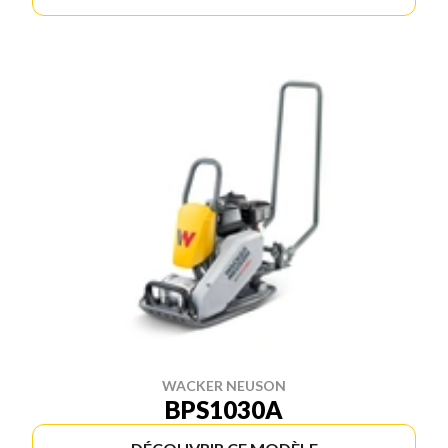
WACKER NEUSON
BPS1030A