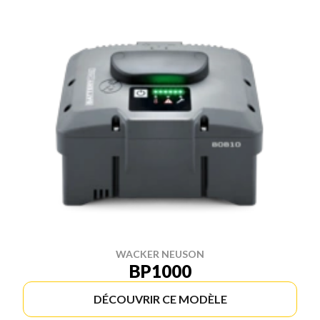
WACKER NEUSON
BP1000
DÉCOUVRIR CE MODÈLE