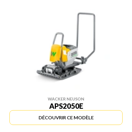
WACKER NEUSON
APS2050E
DÉCOUVRIR CE MODÈLE