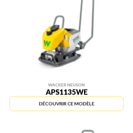
WACKER NEUSON
APS1135WE
DÉCOUVRIR CE MODÈLE