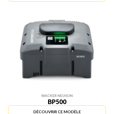
WACKER NEUSON
BP500
DÉCOUVRIR CE MODÈLE