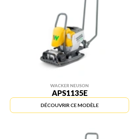
WACKER NEUSON
APS1135E
DÉCOUVRIR CE MODÈLE